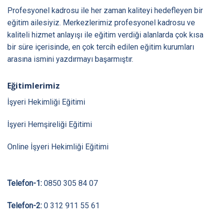
Profesyonel kadrosu ile her zaman kaliteyi hedefleyen bir
eğitim ailesiyiz. Merkezlerimiz profesyonel kadrosu ve
kaliteli hizmet anlayışı ile eğitim verdiği alanlarda çok kısa
bir süre içerisinde, en çok tercih edilen eğitim kurumları
arasına ismini yazdırmayı başarmıştır.
Eğitimlerimiz
İşyeri Hekimliği Eğitimi
İşyeri Hemşireliği Eğitimi
Online İşyeri Hekimliği Eğitimi
Telefon-1:
0850 305 84 07
Telefon-2:
0 312 911 55 61