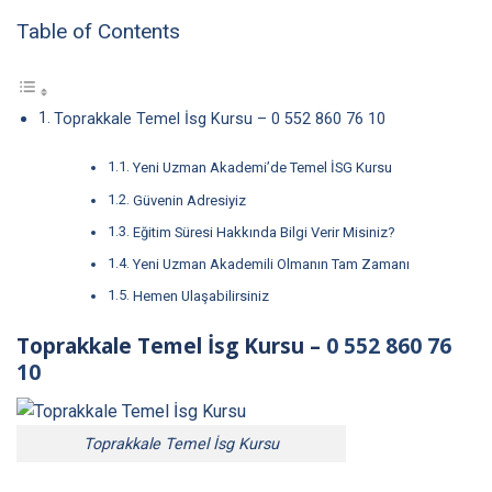
Table of Contents
Toprakkale Temel İsg Kursu – 0 552 860 76 10
Yeni Uzman Akademi’de Temel İSG Kursu
Güvenin Adresiyiz
Eğitim Süresi Hakkında Bilgi Verir Misiniz?
Yeni Uzman Akademili Olmanın Tam Zamanı
Hemen Ulaşabilirsiniz
Toprakkale Temel İsg Kursu –
0 552 860 76
10
Toprakkale Temel İsg Kursu