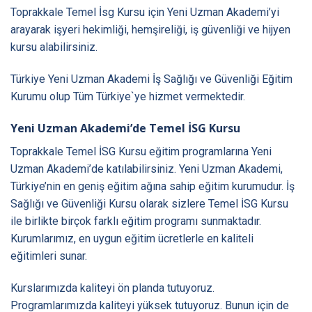
Toprakkale Temel İsg Kursu
için Yeni Uzman Akademi’yi
arayarak işyeri hekimliği, hemşireliği, iş güvenliği ve hijyen
kursu alabilirsiniz.
Türkiye Yeni Uzman Akademi İş Sağlığı ve Güvenliği Eğitim
Kurumu olup Tüm
Türkiye
`ye hizmet vermektedir.
Yeni Uzman Akademi’de Temel İSG Kursu
Toprakkale Temel İSG Kursu eğitim programlarına Yeni
Uzman Akademi’de katılabilirsiniz. Yeni Uzman Akademi,
Türkiye’nin en geniş eğitim ağına sahip eğitim kurumudur. İş
Sağlığı ve Güvenliği Kursu olarak sizlere Temel İSG Kursu
ile birlikte birçok farklı eğitim programı sunmaktadır.
Kurumlarımız, en uygun eğitim ücretlerle en kaliteli
eğitimleri sunar.
Kurslarımızda kaliteyi ön planda tutuyoruz.
Programlarımızda kaliteyi yüksek tutuyoruz. Bunun için de