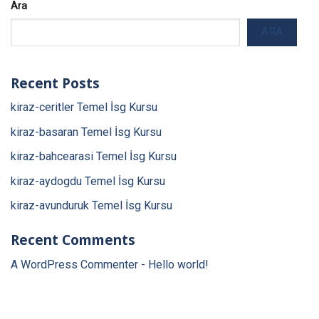
Ara
ARA
Recent Posts
kiraz-ceritler Temel İsg Kursu
kiraz-basaran Temel İsg Kursu
kiraz-bahcearasi Temel İsg Kursu
kiraz-aydogdu Temel İsg Kursu
kiraz-avunduruk Temel İsg Kursu
Recent Comments
A WordPress Commenter
-
Hello world!