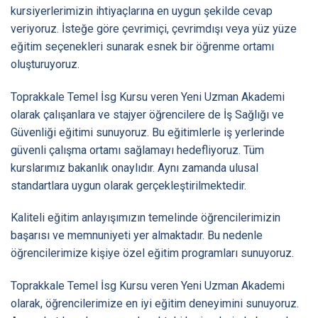
kursiyerlerimizin ihtiyaçlarına en uygun şekilde cevap
veriyoruz. İsteğe göre çevrimiçi, çevrimdışı veya yüz yüze
eğitim seçenekleri sunarak esnek bir öğrenme ortamı
oluşturuyoruz.
Toprakkale Temel İsg Kursu veren Yeni Uzman Akademi
olarak çalışanlara ve stajyer öğrencilere de İş Sağlığı ve
Güvenliği eğitimi sunuyoruz. Bu eğitimlerle iş yerlerinde
güvenli çalışma ortamı sağlamayı hedefliyoruz. Tüm
kurslarımız bakanlık onaylıdır. Aynı zamanda ulusal
standartlara uygun olarak gerçekleştirilmektedir.
Kaliteli eğitim anlayışımızın temelinde öğrencilerimizin
başarısı ve memnuniyeti yer almaktadır. Bu nedenle
öğrencilerimize kişiye özel eğitim programları sunuyoruz.
Toprakkale Temel İsg Kursu veren Yeni Uzman Akademi
olarak, öğrencilerimize en iyi eğitim deneyimini sunuyoruz.