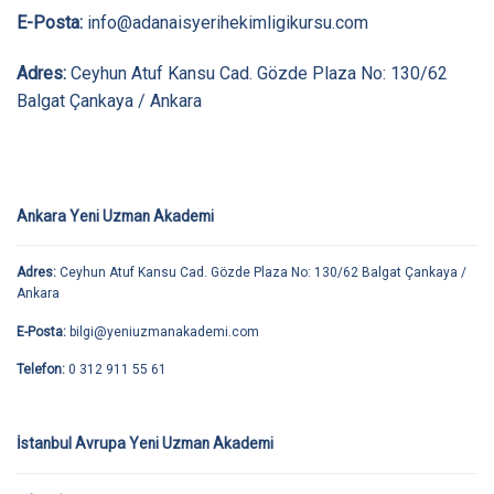
E-Posta:
info@adanaisyerihekimligikursu.com
Adres:
Ceyhun Atuf Kansu Cad. Gözde Plaza No: 130/62
Balgat Çankaya / Ankara
Ankara Yeni Uzman Akademi
Adres:
Ceyhun Atuf Kansu Cad. Gözde Plaza No: 130/62 Balgat Çankaya /
Ankara
E-Posta:
bilgi@yeniuzmanakademi.com
Telefon:
0 312 911 55 61
İstanbul Avrupa Yeni Uzman Akademi