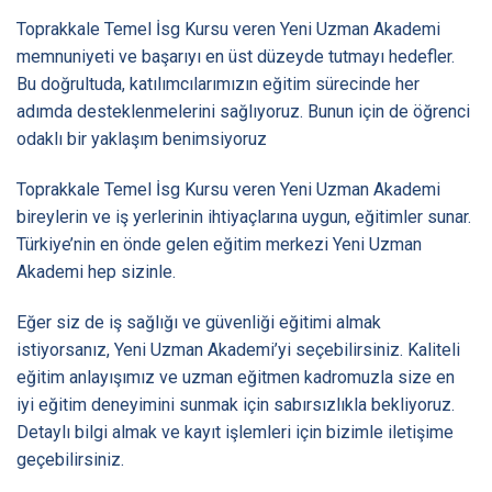
Toprakkale Temel İsg Kursu veren Yeni Uzman Akademi
memnuniyeti ve başarıyı en üst düzeyde tutmayı hedefler.
Bu doğrultuda, katılımcılarımızın eğitim sürecinde her
adımda desteklenmelerini sağlıyoruz. Bunun için de öğrenci
odaklı bir yaklaşım benimsiyoruz
Toprakkale Temel İsg Kursu veren Yeni Uzman Akademi
bireylerin ve iş yerlerinin ihtiyaçlarına uygun, eğitimler sunar.
Türkiye’nin en önde gelen eğitim merkezi Yeni Uzman
Akademi hep sizinle.
Eğer siz de iş sağlığı ve güvenliği eğitimi almak
istiyorsanız, Yeni Uzman Akademi’yi seçebilirsiniz. Kaliteli
eğitim anlayışımız ve uzman eğitmen kadromuzla size en
iyi eğitim deneyimini sunmak için sabırsızlıkla bekliyoruz.
Detaylı bilgi almak ve kayıt işlemleri için bizimle iletişime
geçebilirsiniz.