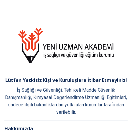
Lütfen Yetkisiz Kişi ve Kuruluşlara İtibar Etmeyiniz!
İş Sağlığı ve Güvenliği, Tehlikeli Madde Güvenlik
Danışmanlığı, Kimyasal Değerlendirme Uzmanlığı Eğitimleri,
sadece ilgili bakanlıklardan yetki alan kurumlar tarafından
verilebilir.
Hakkımızda