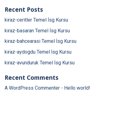
Recent Posts
kiraz-ceritler Temel İsg Kursu
kiraz-basaran Temel İsg Kursu
kiraz-bahcearasi Temel İsg Kursu
kiraz-aydogdu Temel İsg Kursu
kiraz-avunduruk Temel İsg Kursu
Recent Comments
A WordPress Commenter
-
Hello world!