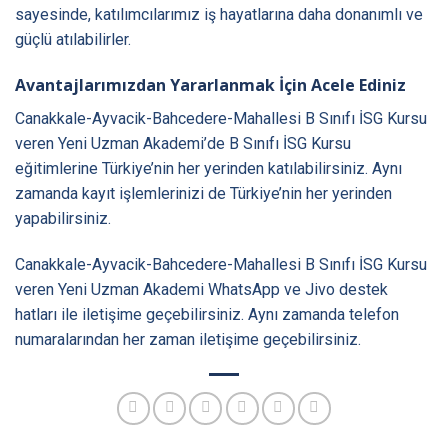
sayesinde, katılımcılarımız iş hayatlarına daha donanımlı ve
güçlü atılabilirler.
Avantajlarımızdan Yararlanmak İçin Acele Ediniz
Canakkale-Ayvacik-Bahcedere-Mahallesi B Sınıfı İSG Kursu
veren Yeni Uzman Akademi’de B Sınıfı İSG Kursu
eğitimlerine Türkiye’nin her yerinden katılabilirsiniz. Aynı
zamanda kayıt işlemlerinizi de Türkiye’nin her yerinden
yapabilirsiniz.
Canakkale-Ayvacik-Bahcedere-Mahallesi B Sınıfı İSG Kursu
veren Yeni Uzman Akademi WhatsApp ve Jivo destek
hatları ile iletişime geçebilirsiniz. Aynı zamanda telefon
numaralarından her zaman iletişime geçebilirsiniz.