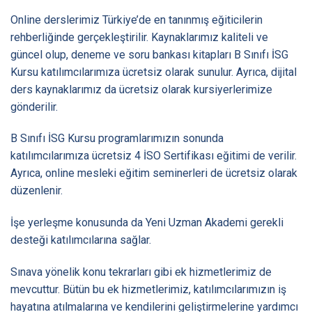
Online derslerimiz Türkiye’de en tanınmış eğiticilerin
rehberliğinde gerçekleştirilir. Kaynaklarımız kaliteli ve
güncel olup, deneme ve soru bankası kitapları B Sınıfı İSG
Kursu katılımcılarımıza ücretsiz olarak sunulur. Ayrıca, dijital
ders kaynaklarımız da ücretsiz olarak kursiyerlerimize
gönderilir.
B Sınıfı İSG Kursu programlarımızın sonunda
katılımcılarımıza ücretsiz 4 İSO Sertifikası eğitimi de verilir.
Ayrıca, online mesleki eğitim seminerleri de ücretsiz olarak
düzenlenir.
İşe yerleşme konusunda da Yeni Uzman Akademi gerekli
desteği katılımcılarına sağlar.
Sınava yönelik konu tekrarları gibi ek hizmetlerimiz de
mevcuttur. Bütün bu ek hizmetlerimiz, katılımcılarımızın iş
hayatına atılmalarına ve kendilerini geliştirmelerine yardımcı