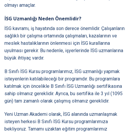
olmayı amaçlar.
İSG Uzmanlığı Neden Önemlidir?
İSG kavramı, iş hayatında son derece önemlidir. Çalışanların
sağlıklı bir çalışma ortamında çalışmaları, kazalarının ve
meslek hastalıklarının önlenmesi için İSG kurallarına
uyulması gerekir. Bu nedenle, işyerlerinde İSG uzmanlarına
büyük ihtiyaç vardır.
B Sınıfı İSG Kursu programlarımız, İSG uzmanlığı yapmak
isteyenlerin katılabileceği bir programdır. Bu programlara
katılmak için öncelikle B Sınıfı İSG Uzmanlığı sertifikasına
sahip olmanız gereklidir. Ayrıca, bu sertifika ile 3 yıl (1095
gün) tam zamanlı olarak çalışmış olmanız gereklidir.
Yeni Uzman Akademi olarak, İSG alanında uzmanlaşmak
isteyen herkesi B Sınıfı İSG Kursu programlarımıza
bekliyoruz. Tamamı uzaktan eğitim programlarımız