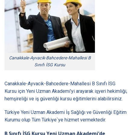
Canakkale-Ayvacik-Bahcedere-Mahallesi B
Sınıfı İSG Kursu
Canakkale-Ayvacik-Bahcedere-Mahallesi B Sınıfı İSG
Kursu
için Yeni Uzman Akademi’yi arayarak işyeri hekimliği,
hemşireliği ve iş güvenliği kursu eğitimlerini alabilirsiniz.
Türkiye Yeni Uzman Akademi İş Sağlığı ve Güvenliği Eğitim
Kurumu olup Tüm
Türkiye
`ye hizmet vermektedir.
B Sınıfı İSG Kursu Yeni Uzman Akademi’de