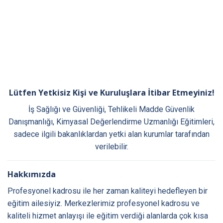
Lütfen Yetkisiz Kişi ve Kuruluşlara İtibar Etmeyiniz!
İş Sağlığı ve Güvenliği, Tehlikeli Madde Güvenlik
Danışmanlığı, Kimyasal Değerlendirme Uzmanlığı Eğitimleri,
sadece ilgili bakanlıklardan yetki alan kurumlar tarafından
verilebilir.
Hakkımızda
Profesyonel kadrosu ile her zaman kaliteyi hedefleyen bir
eğitim ailesiyiz. Merkezlerimiz profesyonel kadrosu ve
kaliteli hizmet anlayışı ile eğitim verdiği alanlarda çok kısa