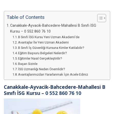
Table of Contents
Canakkale-Ayvacik-Bahcedere-Mahallesi B Sınıfı İSG
Kursu – 0 552 860 76 10
B Sınıfı İSG Kursu Yeni Uzman Akademi’de
Avantajlar İle Yeni Uzman Akademi
B Sınıfı İş Güvenliği Kursuna Kimler Katılabilir?
Eğitim Başvuru Belgeleri Nelerdir?
Eğitimler Nasıl Gerçekleştirilir?
Başarı Sizinle
İSG Uzmanlığı Neden Önemlidir?
Avantajlarımızdan Yararlanmak İçin Acele Ediniz
Canakkale-Ayvacik-Bahcedere-Mahallesi B
Sınıfı İSG Kursu –
0 552 860 76 10