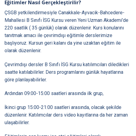
Eğitimler Nasıl Gerçekleştirilir?
ÇSGB yetkilendirmesiyle Canakkale-Ayvacik-Bahcedere-
Mahallesi B Sınıfı İSG Kursu veren Yeni Uzman Akademi’de
220 saatlik ( 35 günlük) olarak düzenlenir. Kurs konularını
tanıtmak amacı ile çevrimdışı eğitimle derslerimize
başlıyoruz. Kursun geri kalanı da yine uzaktan eğitim ile
olarak düzenlenir.
Çevrimdışı dersler B Sınıfı İSG Kursu katılımcıları diledikleri
saatte katılabilirler. Ders programlarını günlük hayatlarına
göre planlayabilirler.
Ardından 09:00-15:00 saatleri arasında ilk grup,
İkinci grup 15:00-21:00 saatleri arasında, olacak şekilde
düzenlenir. Katılımcılar ders video kayıtlarına da her zaman
ulaşabilirler.