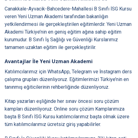
Canakkale-Ayvacik-Bahcedere-Mahallesi B Sınıfı İSG Kursu
veren Yeni Uzman Akademi tarafından bakanlığın
yetkilendirmesi ile gerçekleştirilen eğitimlerdir. Yeni Uzman
Akademi Türkiye’nin en geniş eğitim ağına sahip eğitim
kurumudur. B Sınıfı İş Sağlığı ve Güvenliği Kurslarımız
tamamen uzaktan eğitim ile gerçekleştirilir.
Avantajlar İle Yeni Uzman Akademi
Katılımcılarımız için WhatsApp, Telegram ve İnstagram ders
çalışma grupları düzenliyoruz. Eğitimlerimizi Türkiye’nin en
tanınmış eğiticilerinin rehberliğinde düzenliyoruz.
Kitap yazarları eşliğinde her sınav öncesi soru çözüm
kampları düzenliyoruz. Online soru çözüm Kamplarımıza
başta B Sınıfı İSG Kursu katılımcılarımız başta olmak üzere
tüm katılımcılarımız ücretsiz giriş yapabilirler.