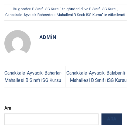
Bu gönderi
B Sınıfı İSG Kursu
’ te gönderildi ve
B Sınıfı İSG Kursu
,
Canakkale-Ayvacik-Bahcedere-Mahallesi B Sınıfı İSG Kursu
’ te etiketlendi.
ADMIN
Canakkale-Ayvacik-Baharlar-
Canakkale-Ayvacik-Balabanli-
Mahallesi B Sınıfı İSG Kursu
Mahallesi B Sınıfı İSG Kursu
Ara
ARA