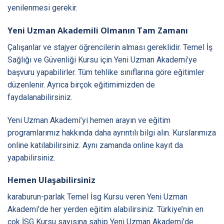
yenilenmesi gerekir.
Yeni Uzman Akademili Olmanın Tam Zamanı
Çalışanlar ve stajyer öğrencilerin alması gereklidir. Temel İş
Sağlığı ve Güvenliği Kursu için Yeni Uzman Akademi’ye
başvuru yapabilirler. Tüm tehlike sınıflarına göre eğitimler
düzenlenir. Ayrıca birçok eğitimimizden de
faydalanabilirsiniz.
Yeni Uzman Akademi’yi hemen arayın ve eğitim
programlarımız hakkında daha ayrıntılı bilgi alın. Kurslarımıza
online katılabilirsiniz. Aynı zamanda online kayıt da
yapabilirsiniz.
Hemen Ulaşabilirsiniz
karaburun-parlak Temel İsg Kursu veren Yeni Uzman
Akademi’de her yerden eğitim alabilirsiniz. Türkiye’nin en
çok İSG Kursu sayısına sahip Yeni Uzman Akademi’de