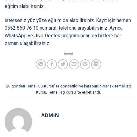
eğitim alabilirsiniz.
İsterseniz yüz yüze eğitim de alabilirsiniz. Kayıt için hemen
0552 860 76 10 numaralı telefonu arayabilirsiniz. Ayrıca
WhatsApp ve Jivo Destek programından da bizlere her
zaman ulaşabilirsiniz.
Bu gönderi
Temel İSG Kursu
’ te gönderildi ve
karaburun-parlak Temel İsg
Kursu
,
Temel İsg Kursu
’ te etiketlendi.
ADMIN