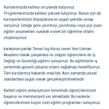
Kurslarımızda kaliteyi ön planda tutuyoruz.
Programlarımızda kaliteyi yüksek tutuyoruz. Bunun için de
kursiyerlerimizin ihtiyaçlarına en uygun şekilde cevap
veriyoruz. İsteğe göre çevrimiçi, çevrimdışı veya yüz yüze
eğitim seçenekleri sunarak esnek bir öğrenme ortamı
oluşturuyoruz.
karaburun-parlak Temel İsg Kursu veren Yeni Uzman
Akademi olarak çalışanlara ve stajyer öğrencilere de İş
Sağlığı ve Güvenliği eğitimi sunuyoruz. Bu eğitimlerle iş
yerlerinde güvenli çalışma ortamı sağlamayı hedefliyoruz.
Tüm kurslarımız bakanlık onaylıdır. Aynı zamanda ulusal
standartlara uygun olarak gerçekleştirilmektedir.
Kaliteli eğitim anlayışımızın temelinde öğrencilerimizin
başarısı ve memnuniyeti yer almaktadır. Bu nedenle
öğrencilerimize kişiye özel eğitim programları sunuyoruz.