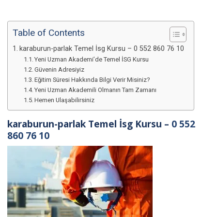
Table of Contents
karaburun-parlak Temel İsg Kursu – 0 552 860 76 10
Yeni Uzman Akademi’de Temel İSG Kursu
Güvenin Adresiyiz
Eğitim Süresi Hakkında Bilgi Verir Misiniz?
Yeni Uzman Akademili Olmanın Tam Zamanı
Hemen Ulaşabilirsiniz
karaburun-parlak Temel İsg Kursu –
0 552
860 76 10