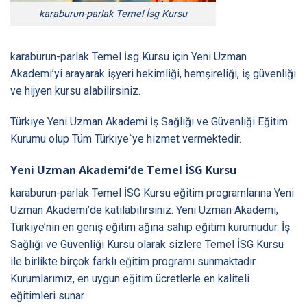
karaburun-parlak Temel İsg Kursu
karaburun-parlak Temel İsg Kursu
için Yeni Uzman
Akademi’yi arayarak işyeri hekimliği, hemşireliği, iş güvenliği
ve hijyen kursu alabilirsiniz.
Türkiye Yeni Uzman Akademi İş Sağlığı ve Güvenliği Eğitim
Kurumu olup Tüm
Türkiye
`ye hizmet vermektedir.
Yeni Uzman Akademi’de Temel İSG Kursu
karaburun-parlak Temel İSG Kursu eğitim programlarına Yeni
Uzman Akademi’de katılabilirsiniz. Yeni Uzman Akademi,
Türkiye’nin en geniş eğitim ağına sahip eğitim kurumudur. İş
Sağlığı ve Güvenliği Kursu olarak sizlere Temel İSG Kursu
ile birlikte birçok farklı eğitim programı sunmaktadır.
Kurumlarımız, en uygun eğitim ücretlerle en kaliteli
eğitimleri sunar.