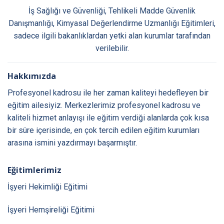
İş Sağlığı ve Güvenliği, Tehlikeli Madde Güvenlik
Danışmanlığı, Kimyasal Değerlendirme Uzmanlığı Eğitimleri,
sadece ilgili bakanlıklardan yetki alan kurumlar tarafından
verilebilir.
Hakkımızda
Profesyonel kadrosu ile her zaman kaliteyi hedefleyen bir
eğitim ailesiyiz. Merkezlerimiz profesyonel kadrosu ve
kaliteli hizmet anlayışı ile eğitim verdiği alanlarda çok kısa
bir süre içerisinde, en çok tercih edilen eğitim kurumları
arasına ismini yazdırmayı başarmıştır.
Eğitimlerimiz
İşyeri Hekimliği Eğitimi
İşyeri Hemşireliği Eğitimi