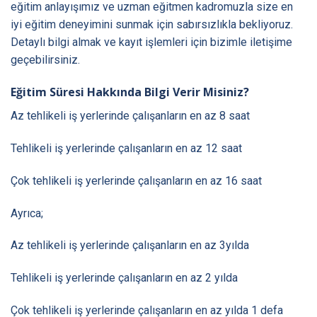
eğitim anlayışımız ve uzman eğitmen kadromuzla size en
iyi eğitim deneyimini sunmak için sabırsızlıkla bekliyoruz.
Detaylı bilgi almak ve kayıt işlemleri için bizimle iletişime
geçebilirsiniz.
Eğitim Süresi Hakkında Bilgi Verir Misiniz?
Az tehlikeli iş yerlerinde çalışanların en az 8 saat
Tehlikeli iş yerlerinde çalışanların en az 12 saat
Çok tehlikeli iş yerlerinde çalışanların en az 16 saat
Ayrıca;
Az tehlikeli iş yerlerinde çalışanların en az 3yılda
Tehlikeli iş yerlerinde çalışanların en az 2 yılda
Çok tehlikeli iş yerlerinde çalışanların en az yılda 1 defa